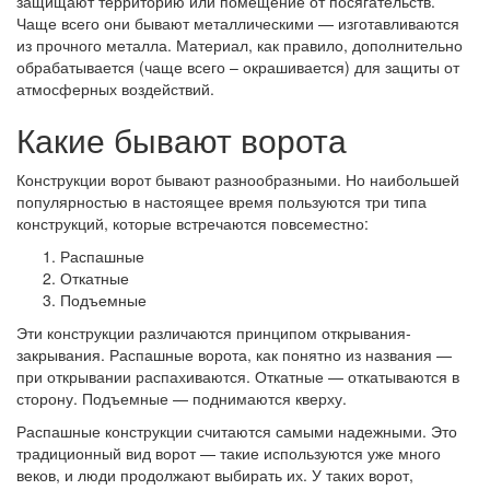
защищают территорию или помещение от посягательств.
Чаще всего они бывают металлическими — изготавливаются
из прочного металла. Материал, как правило, дополнительно
обрабатывается (чаще всего – окрашивается) для защиты от
атмосферных воздействий.
Какие бывают ворота
Конструкции ворот бывают разнообразными. Но наибольшей
популярностью в настоящее время пользуются три типа
конструкций, которые встречаются повсеместно:
Распашные
Откатные
Подъемные
Эти конструкции различаются принципом открывания-
закрывания. Распашные ворота, как понятно из названия —
при открывании распахиваются. Откатные — откатываются в
сторону. Подъемные — поднимаются кверху.
Распашные конструкции считаются самыми надежными. Это
традиционный вид ворот — такие используются уже много
веков, и люди продолжают выбирать их. У таких ворот,