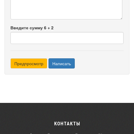
-
-
Введите сумму 6 + 2
КОНТАКТЫ