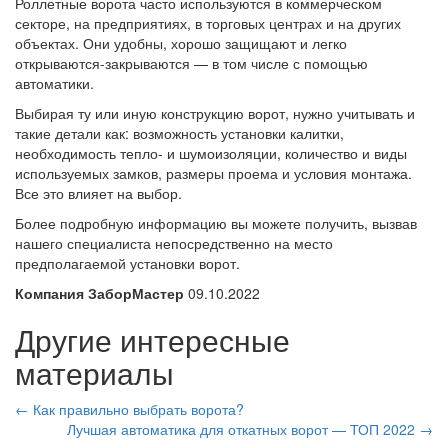
Роллетные ворота часто используются в коммерческом
секторе, на предприятиях, в торговых центрах и на других
объектах. Они удобны, хорошо защищают и легко
открываются-закрываются — в том числе с помощью
автоматики.
Выбирая ту или иную конструкцию ворот, нужно учитывать и
такие детали как: возможность установки калитки,
необходимость тепло- и шумоизоляции, количество и виды
используемых замков, размеры проема и условия монтажа.
Все это влияет на выбор.
Более подробную информацию вы можете получить, вызвав
нашего специалиста непосредственно на место
предполагаемой установки ворот.
Компания ЗаборМастер
09.10.2022
Другие интересные
материалы
← Как правильно выбрать ворота?
Лучшая автоматика для откатных ворот — ТОП 2022 →