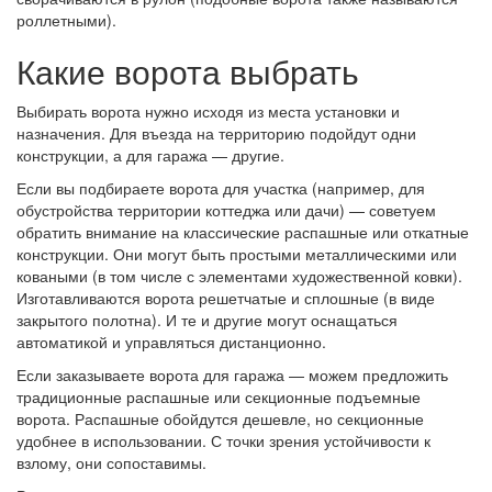
роллетными).
Какие ворота выбрать
Выбирать ворота нужно исходя из места установки и
назначения. Для въезда на территорию подойдут одни
конструкции, а для гаража — другие.
Если вы подбираете ворота для участка (например, для
обустройства территории коттеджа или дачи) — советуем
обратить внимание на классические распашные или откатные
конструкции. Они могут быть простыми металлическими или
коваными (в том числе с элементами художественной ковки).
Изготавливаются ворота решетчатые и сплошные (в виде
закрытого полотна). И те и другие могут оснащаться
автоматикой и управляться дистанционно.
Если заказываете ворота для гаража — можем предложить
традиционные распашные или секционные подъемные
ворота. Распашные обойдутся дешевле, но секционные
удобнее в использовании. С точки зрения устойчивости к
взлому, они сопоставимы.